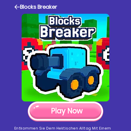
Blocks Breaker
Play Now
Entkommen Sie Dem Hektischen Alltag Mit Einem